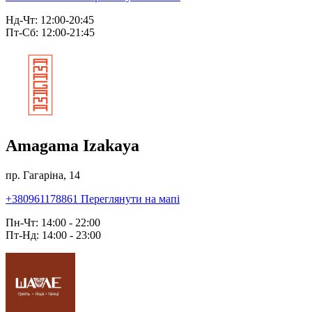
Нд-Чт: 12:00-20:45
Пт-Сб: 12:00-21:45
Amagama Izakaya
пр. Гагаріна, 14
+380961178861
Переглянути на мапі
Пн-Чт: 14:00 - 22:00
Пт-Нд: 14:00 - 23:00