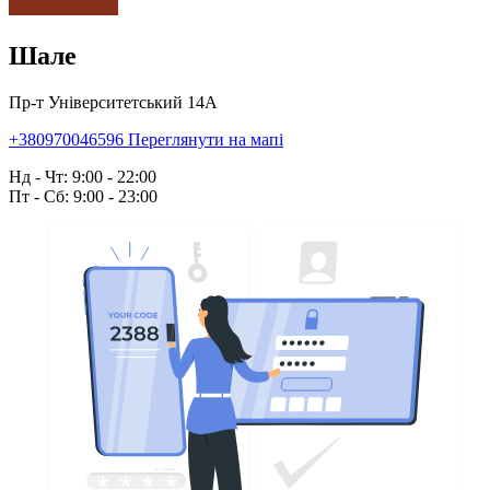
Шале
Пр-т Університетський 14А
+380970046596
Переглянути на мапі
Нд - Чт: 9:00 - 22:00
Пт - Сб: 9:00 - 23:00