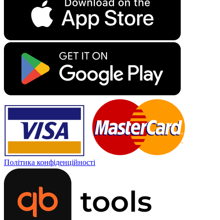
Політика конфіденційності