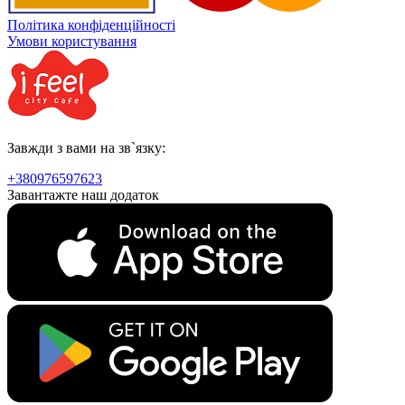
Політика конфіденційності
Умови користування
Завжди з вами на зв`язку:
+380976597623
Завантажте наш додаток