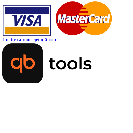
Політика конфіденційності