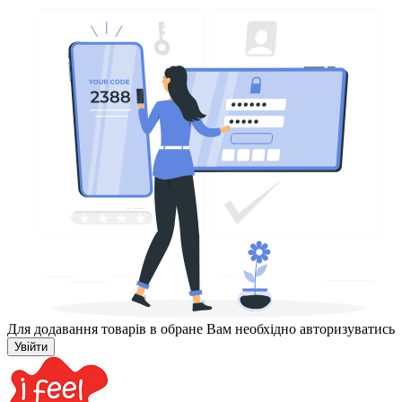
Для додавання товарів в обране Вам необхідно авторизуватись
Увійти