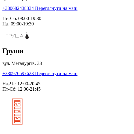
+380682438334
Переглянути на мапі
Пн-Сб: 08:00-19:30
Нд: 09:00-19:30
Груша
вул. Металургів, 33
+380976597623
Переглянути на мапі
Нд-Чт: 12:00-20:45
Пт-Сб: 12:00-21:45