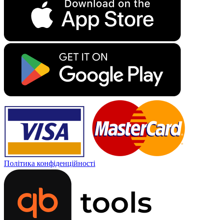
Політика конфіденційності