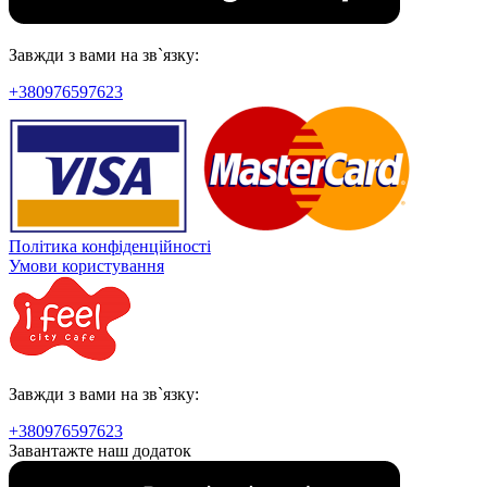
Завжди з вами на зв`язку:
+380976597623
Політика конфіденційності
Умови користування
Завжди з вами на зв`язку:
+380976597623
Завантажте наш додаток