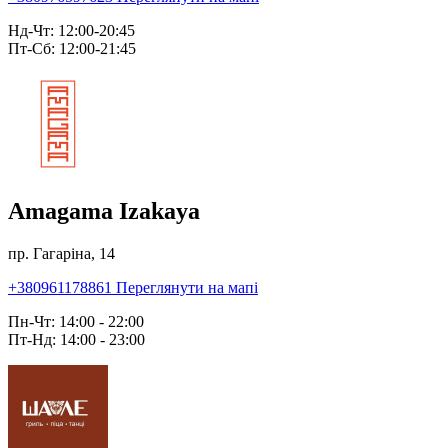
Нд-Чт: 12:00-20:45
Пт-Сб: 12:00-21:45
Amagama Izakaya
пр. Гагаріна, 14
+380961178861
Переглянути на мапі
Пн-Чт: 14:00 - 22:00
Пт-Нд: 14:00 - 23:00