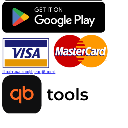
Політика конфіденційності