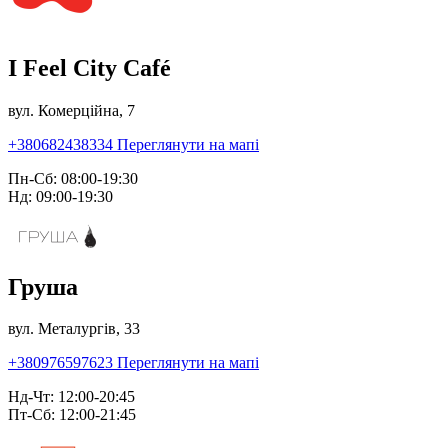
I Feel City Café
вул. Комерційна, 7
+380682438334
Переглянути на мапі
Пн-Сб: 08:00-19:30
Нд: 09:00-19:30
Груша
вул. Металургів, 33
+380976597623
Переглянути на мапі
Нд-Чт: 12:00-20:45
Пт-Сб: 12:00-21:45