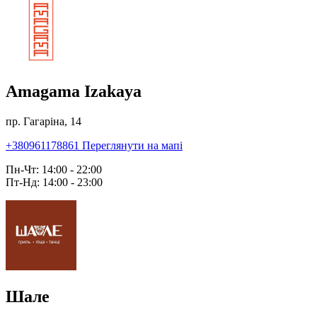
Amagama Izakaya
пр. Гагаріна, 14
+380961178861
Переглянути на мапі
Пн-Чт: 14:00 - 22:00
Пт-Нд: 14:00 - 23:00
Шале