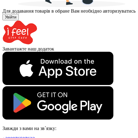
Для додавання товарів в обране Вам необхідно авторизуватись
Увійти
Завантажте наш додаток
Завжди з вами на зв`язку: