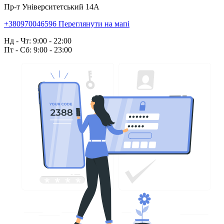
Пр-т Університетський 14А
+380970046596
Переглянути на мапі
Нд - Чт: 9:00 - 22:00
Пт - Сб: 9:00 - 23:00