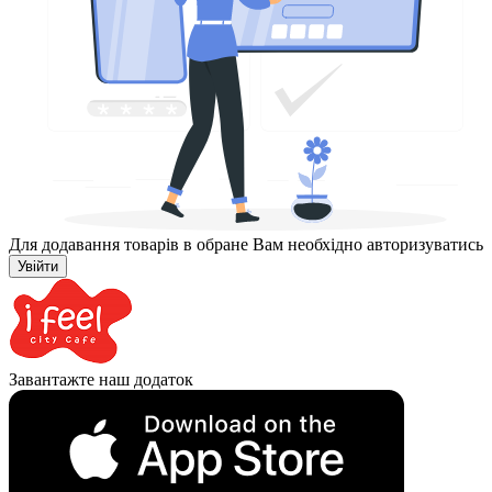
Для додавання товарів в обране Вам необхідно авторизуватись
Увійти
Завантажте наш додаток