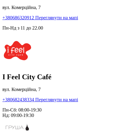
вул. Комерційна, 7
+380686320912
Переглянути на мапі
Пн-Нд з 11 до 22.00
I Feel City Café
вул. Комерційна, 7
+380682438334
Переглянути на мапі
Пн-Сб: 08:00-19:30
Нд: 09:00-19:30