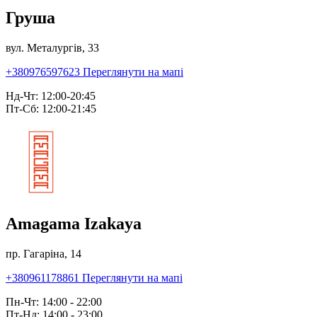
Груша
вул. Металургів, 33
+380976597623
Переглянути на мапі
Нд-Чт: 12:00-20:45
Пт-Сб: 12:00-21:45
Amagama Izakaya
пр. Гагаріна, 14
+380961178861
Переглянути на мапі
Пн-Чт: 14:00 - 22:00
Пт-Нд: 14:00 - 23:00