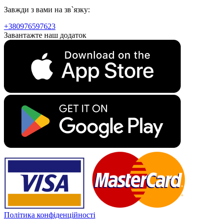
Завжди з вами на зв`язку:
+380976597623
Завантажте наш додаток
Політика конфіденційності