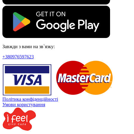
Завжди з вами на зв`язку:
+380976597623
Політика конфіденційності
Умови користування