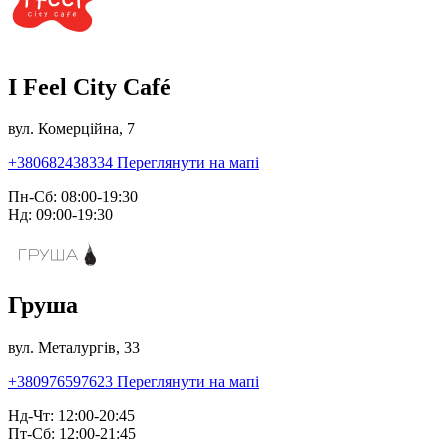
I Feel City Café
вул. Комерційна, 7
+380682438334
Переглянути на мапі
Пн-Сб: 08:00-19:30
Нд: 09:00-19:30
Груша
вул. Металургів, 33
+380976597623
Переглянути на мапі
Нд-Чт: 12:00-20:45
Пт-Сб: 12:00-21:45