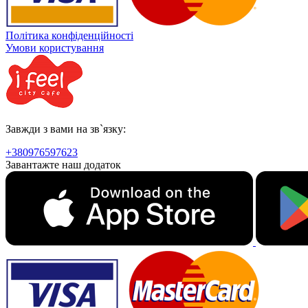
Політика конфіденційності
Умови користування
Завжди з вами на зв`язку:
+380976597623
Завантажте наш додаток