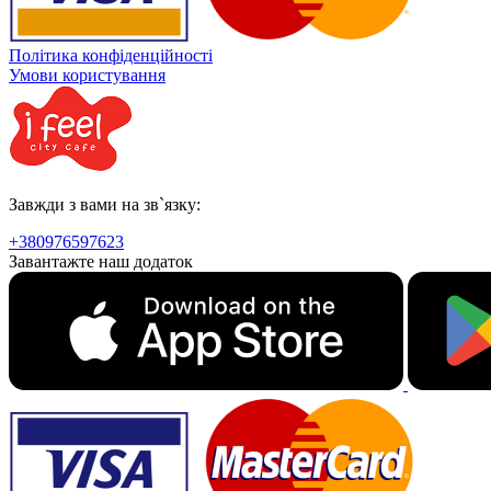
Політика конфіденційності
Умови користування
Завжди з вами на зв`язку:
+380976597623
Завантажте наш додаток