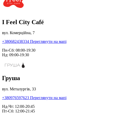
I Feel City Café
вул. Комерційна, 7
+380682438334
Переглянути на мапі
Пн-Сб: 08:00-19:30
Нд: 09:00-19:30
Груша
вул. Металургів, 33
+380976597623
Переглянути на мапі
Нд-Чт: 12:00-20:45
Пт-Сб: 12:00-21:45