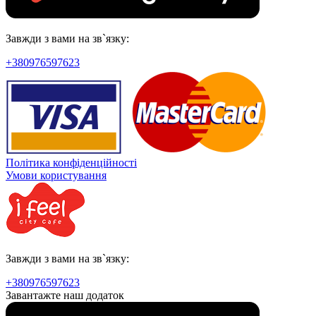
Завжди з вами на зв`язку:
+380976597623
Політика конфіденційності
Умови користування
Завжди з вами на зв`язку:
+380976597623
Завантажте наш додаток