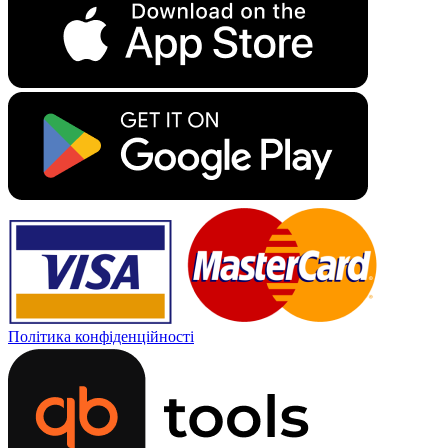
Політика конфіденційності