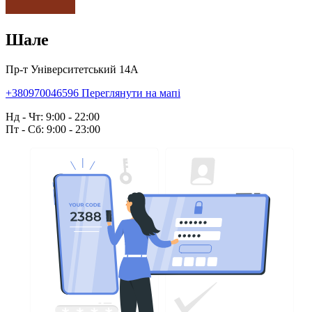
Шале
Пр-т Університетський 14А
+380970046596
Переглянути на мапі
Нд - Чт: 9:00 - 22:00
Пт - Сб: 9:00 - 23:00