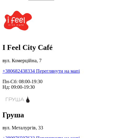
I Feel City Café
вул. Комерційна, 7
+380682438334
Переглянути на мапі
Пн-Сб: 08:00-19:30
Нд: 09:00-19:30
Груша
вул. Металургів, 33