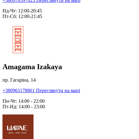
+380976597623
Переглянути на мапі
Нд-Чт: 12:00-20:45
Пт-Сб: 12:00-21:45
Amagama Izakaya
пр. Гагаріна, 14
+380961178861
Переглянути на мапі
Пн-Чт: 14:00 - 22:00
Пт-Нд: 14:00 - 23:00