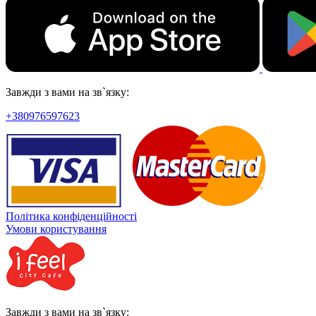
Завжди з вами на зв`язку:
+380976597623
Політика конфіденційності
Умови користування
Завжди з вами на зв`язку: