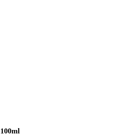
100ml