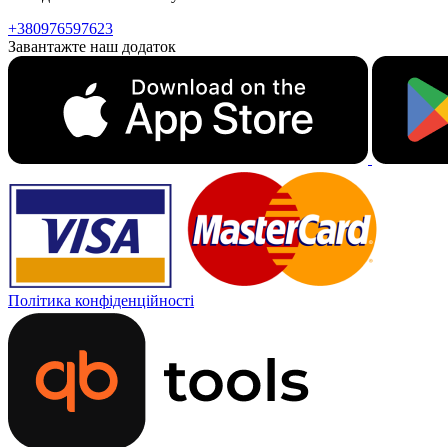
+380976597623
Завантажте наш додаток
Політика конфіденційності