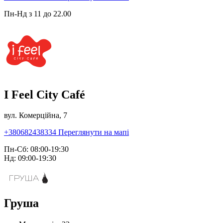
Пн-Нд з 11 до 22.00
I Feel City Café
вул. Комерційна, 7
+380682438334
Переглянути на мапі
Пн-Сб: 08:00-19:30
Нд: 09:00-19:30
Груша