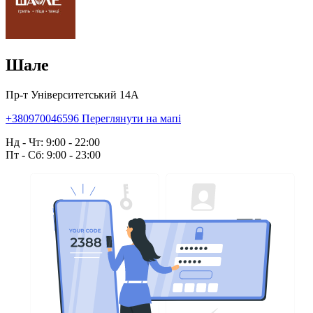
Шале
Пр-т Університетський 14А
+380970046596
Переглянути на мапі
Нд - Чт: 9:00 - 22:00
Пт - Сб: 9:00 - 23:00