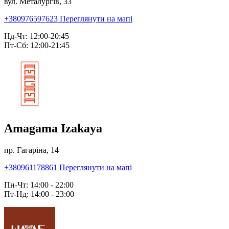
вул. Металургів, 33
+380976597623
Переглянути на мапі
Нд-Чт: 12:00-20:45
Пт-Сб: 12:00-21:45
Amagama Izakaya
пр. Гагаріна, 14
+380961178861
Переглянути на мапі
Пн-Чт: 14:00 - 22:00
Пт-Нд: 14:00 - 23:00