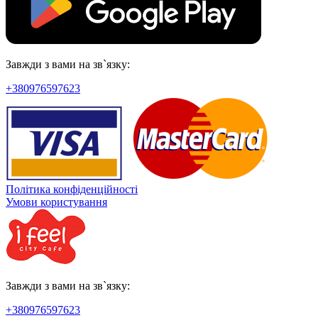
Завжди з вами на зв`язку:
+380976597623
Політика конфіденційності
Умови користування
Завжди з вами на зв`язку:
+380976597623