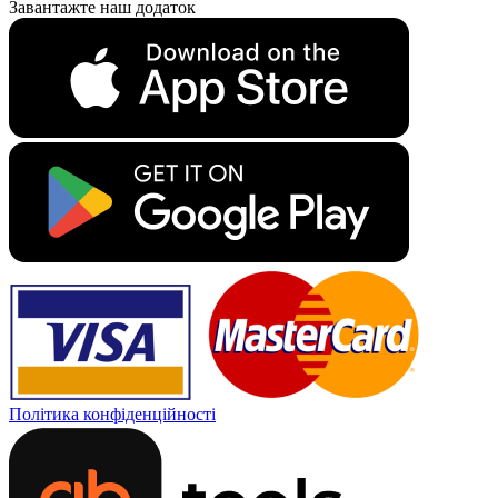
Завантажте наш додаток
Політика конфіденційності