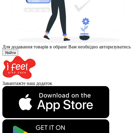
Для додавання товарів в обране Вам необхідно авторизуватись
Увійти
Завантажте наш додаток