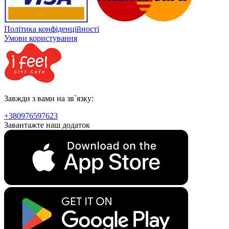
Політика конфіденційності
Умови користування
Завжди з вами на зв`язку:
+380976597623
Завантажте наш додаток