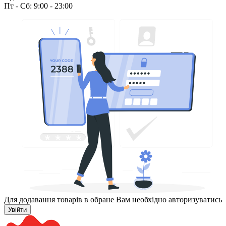
Пт - Сб: 9:00 - 23:00
Для додавання товарів в обране Вам необхідно авторизуватись
Увійти