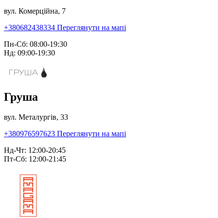
вул. Комерційна, 7
+380682438334
Переглянути на мапі
Пн-Сб: 08:00-19:30
Нд: 09:00-19:30
Груша
вул. Металургів, 33
+380976597623
Переглянути на мапі
Нд-Чт: 12:00-20:45
Пт-Сб: 12:00-21:45