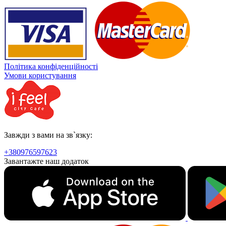
Політика конфіденційності
Умови користування
Завжди з вами на зв`язку:
+380976597623
Завантажте наш додаток