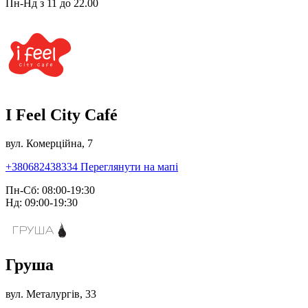
Пн-Нд з 11 до 22.00
I Feel City Café
вул. Комерційна, 7
+380682438334
Переглянути на мапі
Пн-Сб: 08:00-19:30
Нд: 09:00-19:30
Груша
вул. Металургів, 33