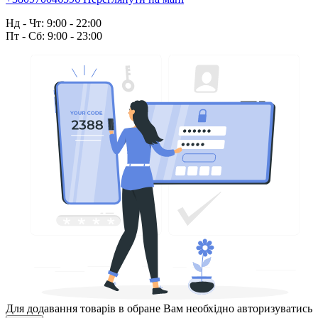
Нд - Чт: 9:00 - 22:00
Пт - Сб: 9:00 - 23:00
Для додавання товарів в обране Вам необхідно авторизуватись