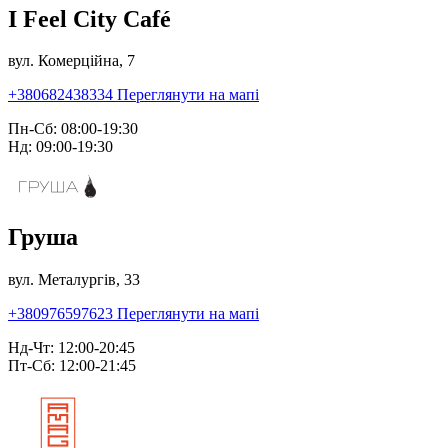
I Feel City Café
вул. Комерційна, 7
+380682438334
Переглянути на мапі
Пн-Сб: 08:00-19:30
Нд: 09:00-19:30
Груша
вул. Металургів, 33
+380976597623
Переглянути на мапі
Нд-Чт: 12:00-20:45
Пт-Сб: 12:00-21:45