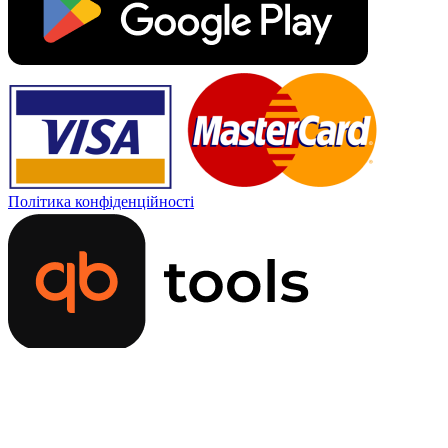
Політика конфіденційності