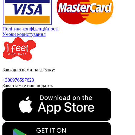
Політика конфіденційності
Умови користування
Завжди з вами на зв`язку:
+380976597623
Завантажте наш додаток