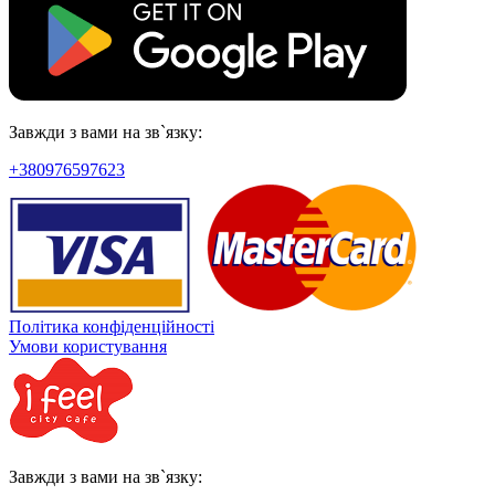
Завжди з вами на зв`язку:
+380976597623
Політика конфіденційності
Умови користування
Завжди з вами на зв`язку: