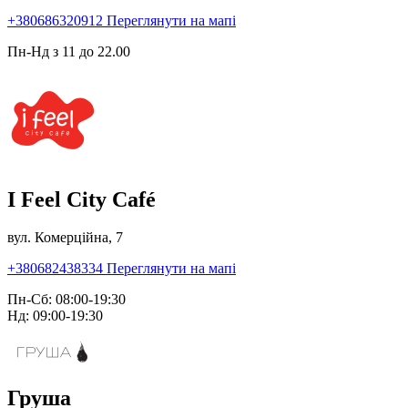
+380686320912
Переглянути на мапі
Пн-Нд з 11 до 22.00
I Feel City Café
вул. Комерційна, 7
+380682438334
Переглянути на мапі
Пн-Сб: 08:00-19:30
Нд: 09:00-19:30
Груша