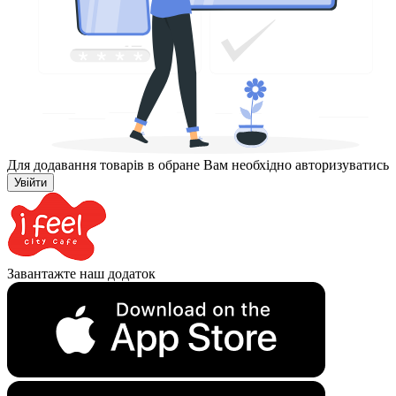
Для додавання товарів в обране Вам необхідно авторизуватись
Увійти
Завантажте наш додаток