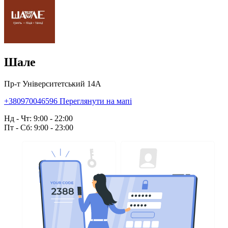
Шале
Пр-т Університетський 14А
+380970046596
Переглянути на мапі
Нд - Чт: 9:00 - 22:00
Пт - Сб: 9:00 - 23:00