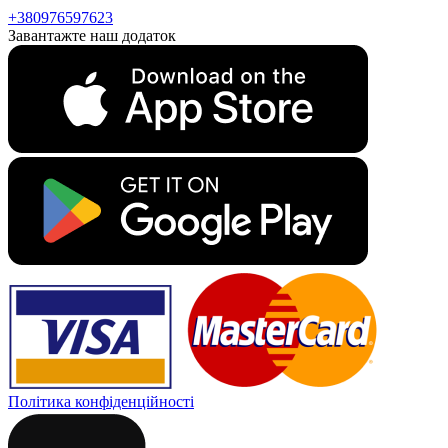
+380976597623
Завантажте наш додаток
Політика конфіденційності