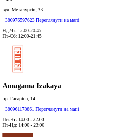
вул. Металургів, 33
+380976597623
Переглянути на мапі
Нд-Чт: 12:00-20:45
Пт-Сб: 12:00-21:45
Amagama Izakaya
пр. Гагаріна, 14
+380961178861
Переглянути на мапі
Пн-Чт: 14:00 - 22:00
Пт-Нд: 14:00 - 23:00