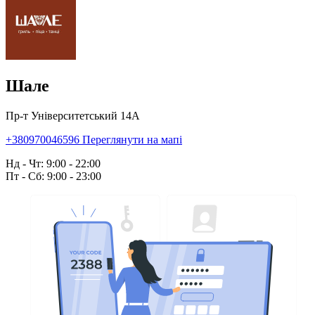
Шале
Пр-т Університетський 14А
+380970046596
Переглянути на мапі
Нд - Чт: 9:00 - 22:00
Пт - Сб: 9:00 - 23:00