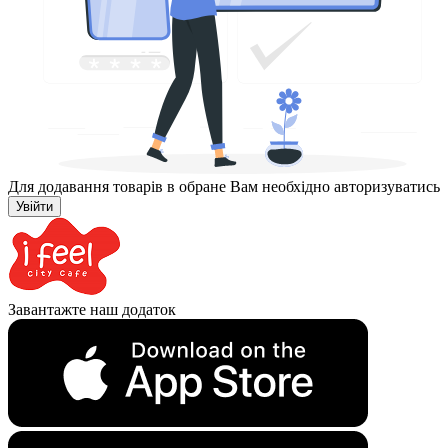
Для додавання товарів в обране Вам необхідно авторизуватись
Увійти
Завантажте наш додаток