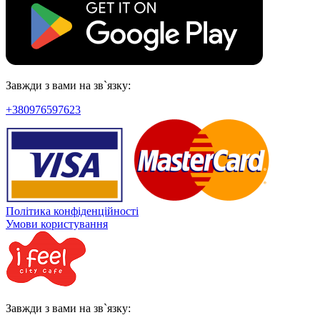
Завжди з вами на зв`язку:
+380976597623
Політика конфіденційності
Умови користування
Завжди з вами на зв`язку: