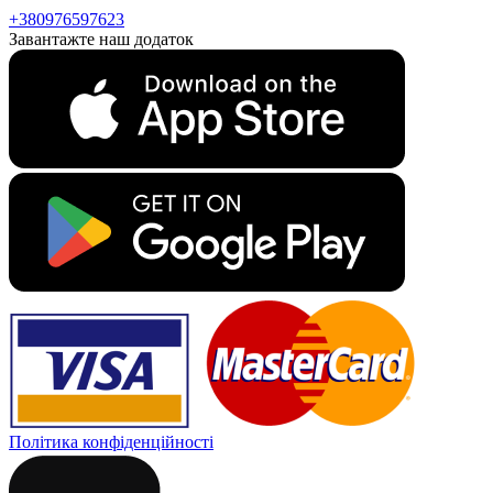
+380976597623
Завантажте наш додаток
Політика конфіденційності