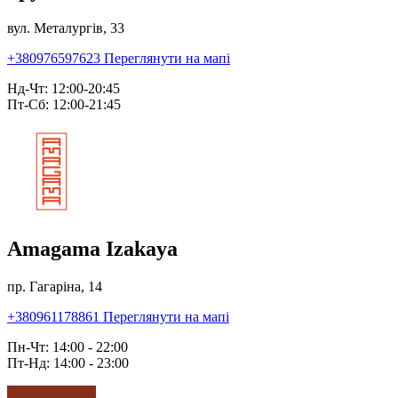
вул. Металургів, 33
+380976597623
Переглянути на мапі
Нд-Чт: 12:00-20:45
Пт-Сб: 12:00-21:45
Amagama Izakaya
пр. Гагаріна, 14
+380961178861
Переглянути на мапі
Пн-Чт: 14:00 - 22:00
Пт-Нд: 14:00 - 23:00