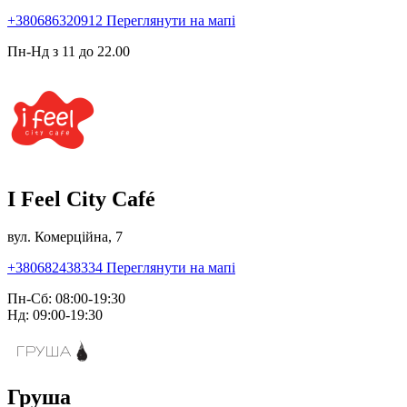
+380686320912
Переглянути на мапі
Пн-Нд з 11 до 22.00
I Feel City Café
вул. Комерційна, 7
+380682438334
Переглянути на мапі
Пн-Сб: 08:00-19:30
Нд: 09:00-19:30
Груша