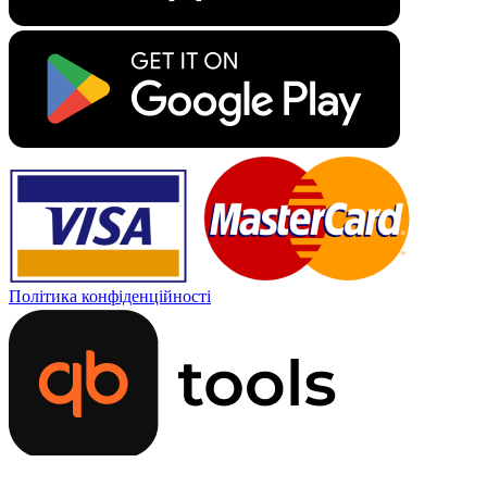
Політика конфіденційності