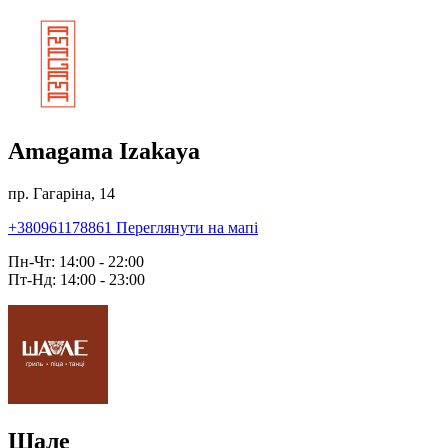
Amagama Izakaya
пр. Гагаріна, 14
+380961178861
Переглянути на мапі
Пн-Чт: 14:00 - 22:00
Пт-Нд: 14:00 - 23:00
Шале