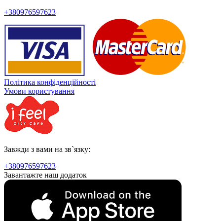
+380976597623
Політика конфіденційності
Умови користування
Завжди з вами на зв`язку:
+380976597623
Завантажте наш додаток