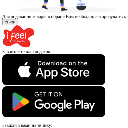
Для додавання товарів в обране Вам необхідно авторизуватись
Увійти
Завантажте наш додаток
Завжди з вами на зв`язку: