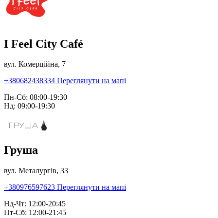
I Feel City Café
вул. Комерційна, 7
+380682438334
Переглянути на мапі
Пн-Сб: 08:00-19:30
Нд: 09:00-19:30
Груша
вул. Металургів, 33
+380976597623
Переглянути на мапі
Нд-Чт: 12:00-20:45
Пт-Сб: 12:00-21:45