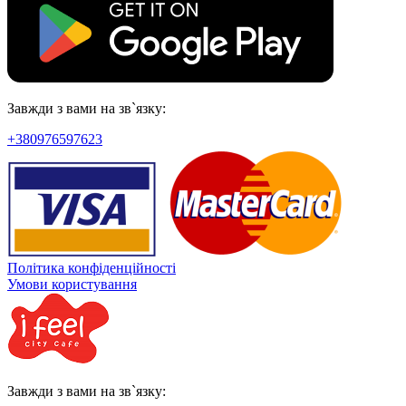
Завжди з вами на зв`язку:
+380976597623
Політика конфіденційності
Умови користування
Завжди з вами на зв`язку: