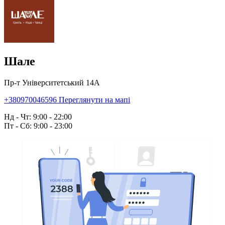
Шале
Пр-т Університетський 14А
+380970046596
Переглянути на мапі
Нд - Чт: 9:00 - 22:00
Пт - Сб: 9:00 - 23:00