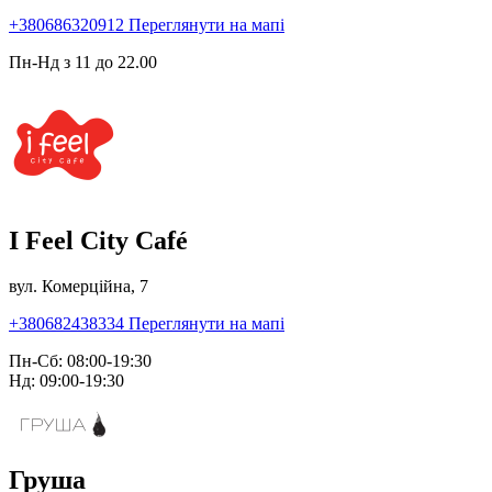
+380686320912
Переглянути на мапі
Пн-Нд з 11 до 22.00
I Feel City Café
вул. Комерційна, 7
+380682438334
Переглянути на мапі
Пн-Сб: 08:00-19:30
Нд: 09:00-19:30
Груша