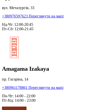
вул. Металургів, 33
+380976597623
Переглянути на мапі
Нд-Чт: 12:00-20:45
Пт-Сб: 12:00-21:45
Amagama Izakaya
пр. Гагаріна, 14
+380961178861
Переглянути на мапі
Пн-Чт: 14:00 - 22:00
Пт-Нд: 14:00 - 23:00