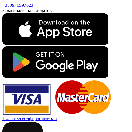
+380976597623
Завантажте наш додаток
Політика конфіденційності