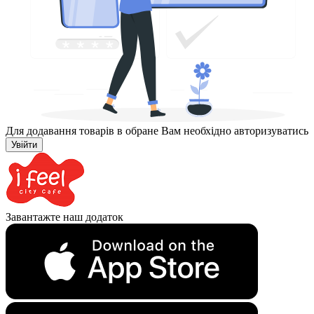
Для додавання товарів в обране Вам необхідно авторизуватись
Увійти
Завантажте наш додаток