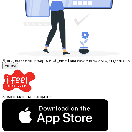
Для додавання товарів в обране Вам необхідно авторизуватись
Увійти
Завантажте наш додаток