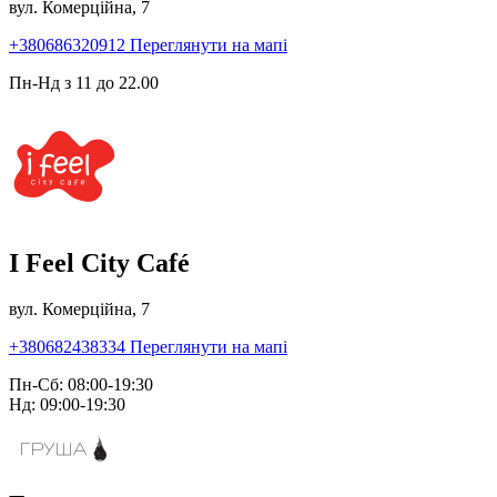
вул. Комерційна, 7
+380686320912
Переглянути на мапі
Пн-Нд з 11 до 22.00
I Feel City Café
вул. Комерційна, 7
+380682438334
Переглянути на мапі
Пн-Сб: 08:00-19:30
Нд: 09:00-19:30