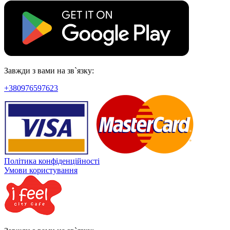
Завжди з вами на зв`язку:
+380976597623
Політика конфіденційності
Умови користування