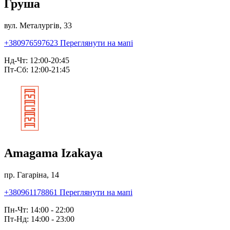
Груша
вул. Металургів, 33
+380976597623
Переглянути на мапі
Нд-Чт: 12:00-20:45
Пт-Сб: 12:00-21:45
Amagama Izakaya
пр. Гагаріна, 14
+380961178861
Переглянути на мапі
Пн-Чт: 14:00 - 22:00
Пт-Нд: 14:00 - 23:00