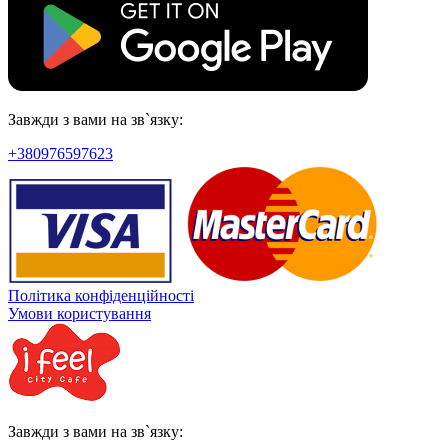
Завжди з вами на зв`язку:
+380976597623
Політика конфіденційності
Умови користування
Завжди з вами на зв`язку: