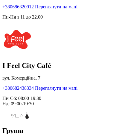
+380686320912
Переглянути на мапі
Пн-Нд з 11 до 22.00
I Feel City Café
вул. Комерційна, 7
+380682438334
Переглянути на мапі
Пн-Сб: 08:00-19:30
Нд: 09:00-19:30
Груша