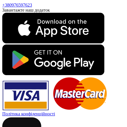
+380976597623
Завантажте наш додаток
Політика конфіденційності