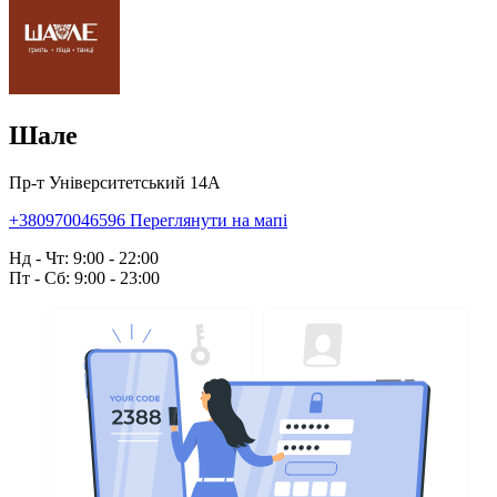
Шале
Пр-т Університетський 14А
+380970046596
Переглянути на мапі
Нд - Чт: 9:00 - 22:00
Пт - Сб: 9:00 - 23:00