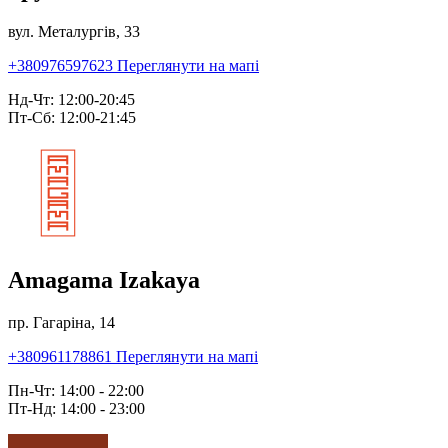
вул. Металургів, 33
+380976597623
Переглянути на мапі
Нд-Чт: 12:00-20:45
Пт-Сб: 12:00-21:45
Amagama Izakaya
пр. Гагаріна, 14
+380961178861
Переглянути на мапі
Пн-Чт: 14:00 - 22:00
Пт-Нд: 14:00 - 23:00