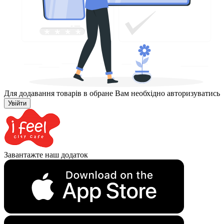
Для додавання товарів в обране Вам необхідно авторизуватись
Увійти
Завантажте наш додаток