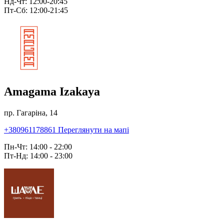
Нд-Чт: 12:00-20:45
Пт-Сб: 12:00-21:45
Amagama Izakaya
пр. Гагаріна, 14
+380961178861
Переглянути на мапі
Пн-Чт: 14:00 - 22:00
Пт-Нд: 14:00 - 23:00