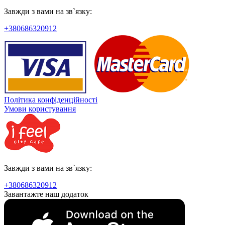
Завжди з вами на зв`язку:
+380686320912
Політика конфіденційності
Умови користування
Завжди з вами на зв`язку:
+380686320912
Завантажте наш додаток