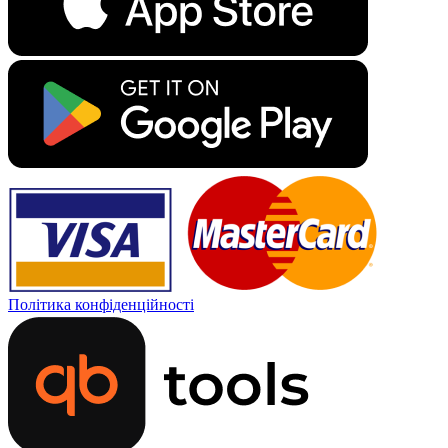
Політика конфіденційності