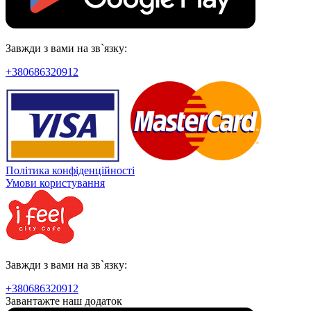
Завжди з вами на зв`язку:
+380686320912
Політика конфіденційності
Умови користування
Завжди з вами на зв`язку:
+380686320912
Завантажте наш додаток