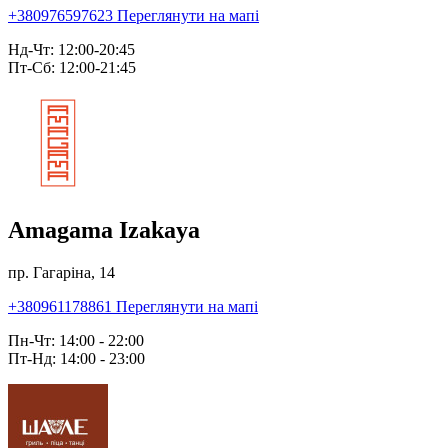
+380976597623
Переглянути на мапі
Нд-Чт: 12:00-20:45
Пт-Сб: 12:00-21:45
Amagama Izakaya
пр. Гагаріна, 14
+380961178861
Переглянути на мапі
Пн-Чт: 14:00 - 22:00
Пт-Нд: 14:00 - 23:00