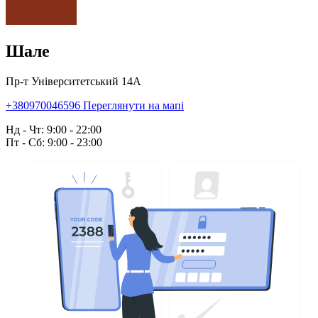
Шале
Пр-т Університетський 14А
+380970046596
Переглянути на мапі
Нд - Чт: 9:00 - 22:00
Пт - Сб: 9:00 - 23:00