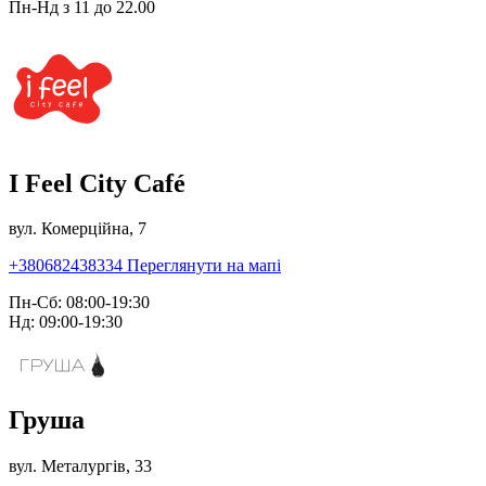
Пн-Нд з 11 до 22.00
I Feel City Café
вул. Комерційна, 7
+380682438334
Переглянути на мапі
Пн-Сб: 08:00-19:30
Нд: 09:00-19:30
Груша
вул. Металургів, 33