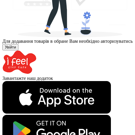
Для додавання товарів в обране Вам необхідно авторизуватись
Увійти
Завантажте наш додаток