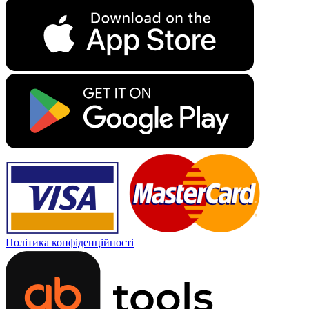
Політика конфіденційності