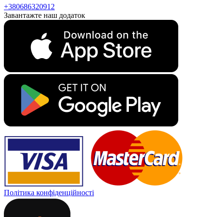
+380686320912
Завантажте наш додаток
Політика конфіденційності