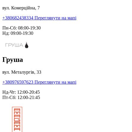
вул. Комерційна, 7
+380682438334
Переглянути на мапі
Пн-Сб: 08:00-19:30
Нд: 09:00-19:30
Груша
вул. Металургів, 33
+380976597623
Переглянути на мапі
Нд-Чт: 12:00-20:45
Пт-Сб: 12:00-21:45