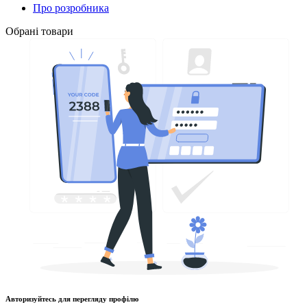
Про розробника
Обрані товари
Авторизуйтесь для перегляду профілю