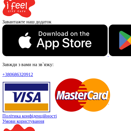
Завантажте наш додаток
Завжди з вами на зв`язку:
+380686320912
Політика конфіденційності
Умови користування