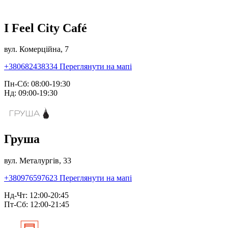
I Feel City Café
вул. Комерційна, 7
+380682438334
Переглянути на мапі
Пн-Сб: 08:00-19:30
Нд: 09:00-19:30
Груша
вул. Металургів, 33
+380976597623
Переглянути на мапі
Нд-Чт: 12:00-20:45
Пт-Сб: 12:00-21:45