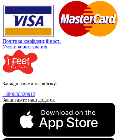
Політика конфіденційності
Умови користування
Завжди з вами на зв`язку:
+380686320912
Завантажте наш додаток