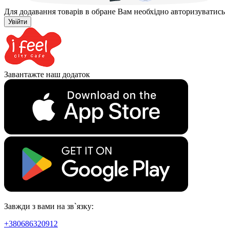
Для додавання товарів в обране Вам необхідно авторизуватись
Увійти
Завантажте наш додаток
Завжди з вами на зв`язку:
+380686320912