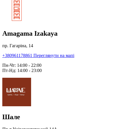
Amagama Izakaya
пр. Гагаріна, 14
+380961178861
Переглянути на мапі
Пн-Чт: 14:00 - 22:00
Пт-Нд: 14:00 - 23:00
Шале