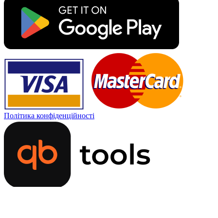
Політика конфіденційності