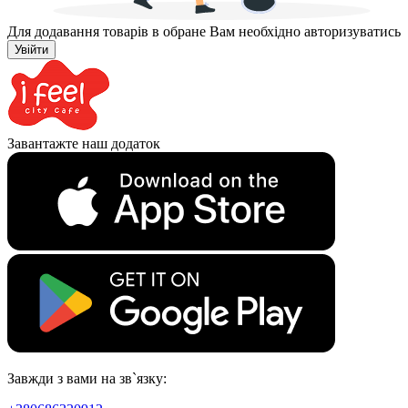
Для додавання товарів в обране Вам необхідно авторизуватись
Увійти
Завантажте наш додаток
Завжди з вами на зв`язку: