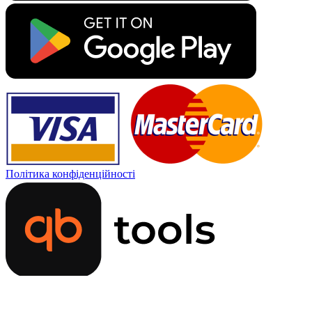
Політика конфіденційності