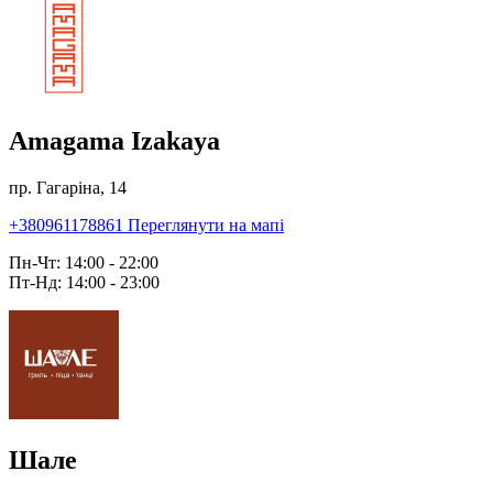
Amagama Izakaya
пр. Гагаріна, 14
+380961178861
Переглянути на мапі
Пн-Чт: 14:00 - 22:00
Пт-Нд: 14:00 - 23:00
Шале