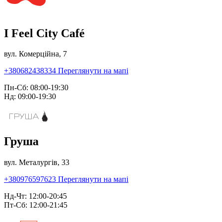
I Feel City Café
вул. Комерційна, 7
+380682438334
Переглянути на мапі
Пн-Сб: 08:00-19:30
Нд: 09:00-19:30
Груша
вул. Металургів, 33
+380976597623
Переглянути на мапі
Нд-Чт: 12:00-20:45
Пт-Сб: 12:00-21:45