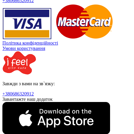
+380686320912
Політика конфіденційності
Умови користування
Завжди з вами на зв`язку:
+380686320912
Завантажте наш додаток