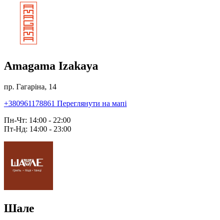
Amagama Izakaya
пр. Гагаріна, 14
+380961178861
Переглянути на мапі
Пн-Чт: 14:00 - 22:00
Пт-Нд: 14:00 - 23:00
Шале