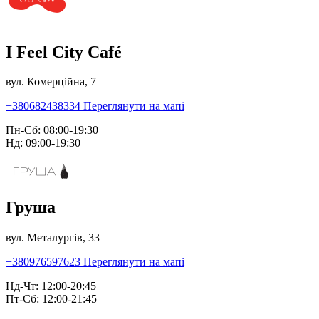
I Feel City Café
вул. Комерційна, 7
+380682438334
Переглянути на мапі
Пн-Сб: 08:00-19:30
Нд: 09:00-19:30
Груша
вул. Металургів, 33
+380976597623
Переглянути на мапі
Нд-Чт: 12:00-20:45
Пт-Сб: 12:00-21:45