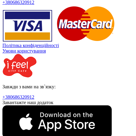
+380686320912
Політика конфіденційності
Умови користування
Завжди з вами на зв`язку:
+380686320912
Завантажте наш додаток