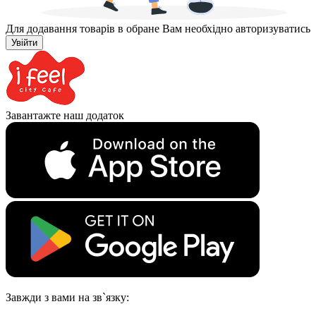
Для додавання товарів в обране Вам необхідно авторизуватись
Увійти
Завантажте наш додаток
Завжди з вами на зв`язку: