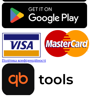
Політика конфіденційності