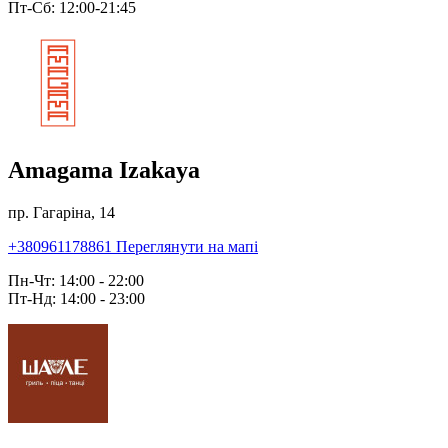
Пт-Сб: 12:00-21:45
Amagama Izakaya
пр. Гагаріна, 14
+380961178861
Переглянути на мапі
Пн-Чт: 14:00 - 22:00
Пт-Нд: 14:00 - 23:00