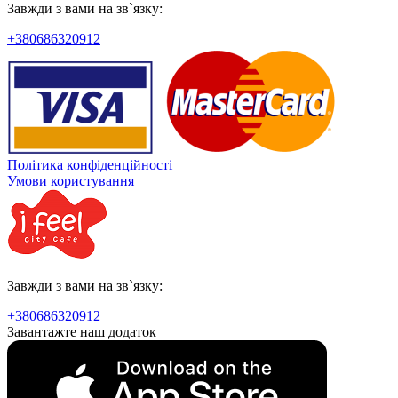
Завжди з вами на зв`язку:
+380686320912
Політика конфіденційності
Умови користування
Завжди з вами на зв`язку:
+380686320912
Завантажте наш додаток