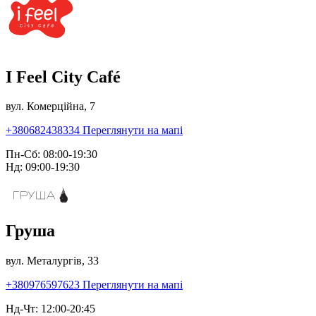
I Feel City Café
вул. Комерційна, 7
+380682438334
Переглянути на мапі
Пн-Сб: 08:00-19:30
Нд: 09:00-19:30
Груша
вул. Металургів, 33
+380976597623
Переглянути на мапі
Нд-Чт: 12:00-20:45