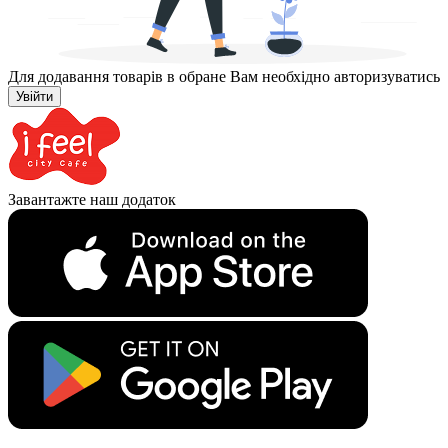
Для додавання товарів в обране Вам необхідно авторизуватись
Увійти
Завантажте наш додаток