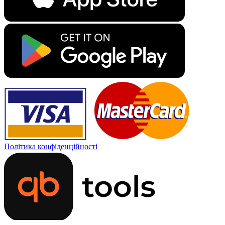
Політика конфіденційності