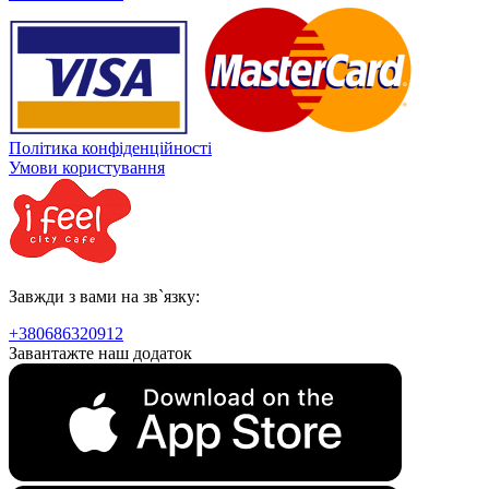
Політика конфіденційності
Умови користування
Завжди з вами на зв`язку:
+380686320912
Завантажте наш додаток