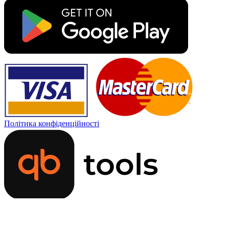
Політика конфіденційності