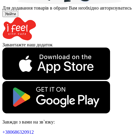
Для додавання товарів в обране Вам необхідно авторизуватись
Увійти
Завантажте наш додаток
Завжди з вами на зв`язку:
+380686320912