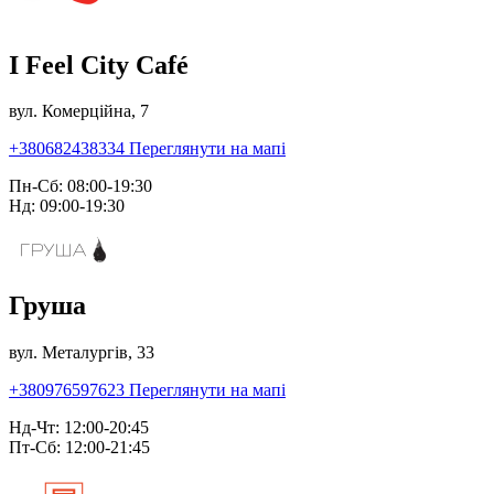
I Feel City Café
вул. Комерційна, 7
+380682438334
Переглянути на мапі
Пн-Сб: 08:00-19:30
Нд: 09:00-19:30
Груша
вул. Металургів, 33
+380976597623
Переглянути на мапі
Нд-Чт: 12:00-20:45
Пт-Сб: 12:00-21:45