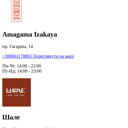
Amagama Izakaya
пр. Гагаріна, 14
+380961178861
Переглянути на мапі
Пн-Чт: 14:00 - 22:00
Пт-Нд: 14:00 - 23:00
Шале