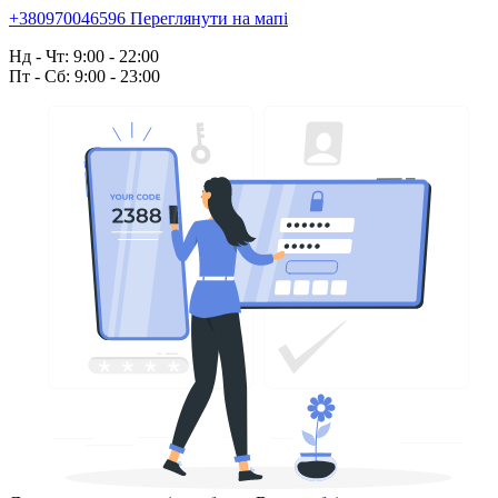
+380970046596
Переглянути на мапі
Нд - Чт: 9:00 - 22:00
Пт - Сб: 9:00 - 23:00