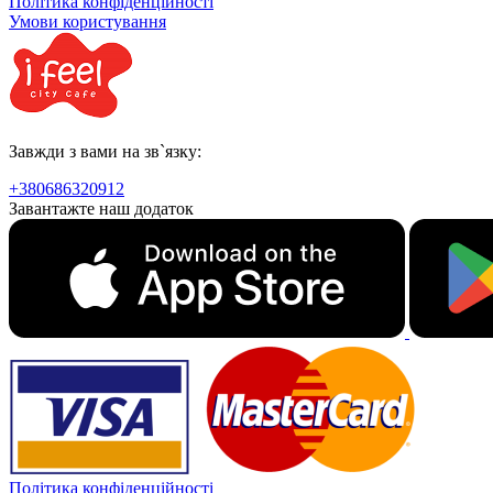
Політика конфіденційності
Умови користування
Завжди з вами на зв`язку:
+380686320912
Завантажте наш додаток
Політика конфіденційності