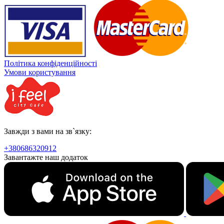
Політика конфіденційності
Умови користування
Завжди з вами на зв`язку:
+380686320912
Завантажте наш додаток