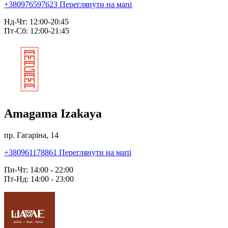
+380976597623
Переглянути на мапі
Нд-Чт: 12:00-20:45
Пт-Сб: 12:00-21:45
Amagama Izakaya
пр. Гагаріна, 14
+380961178861
Переглянути на мапі
Пн-Чт: 14:00 - 22:00
Пт-Нд: 14:00 - 23:00