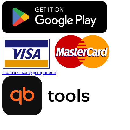
Політика конфіденційності