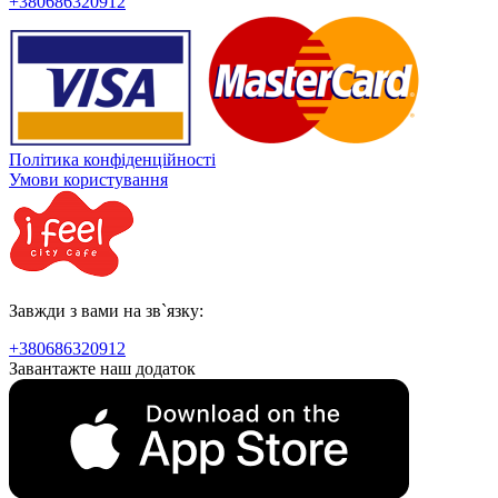
+380686320912
Політика конфіденційності
Умови користування
Завжди з вами на зв`язку:
+380686320912
Завантажте наш додаток