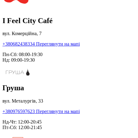
I Feel City Café
вул. Комерційна, 7
+380682438334
Переглянути на мапі
Пн-Сб: 08:00-19:30
Нд: 09:00-19:30
Груша
вул. Металургів, 33
+380976597623
Переглянути на мапі
Нд-Чт: 12:00-20:45
Пт-Сб: 12:00-21:45