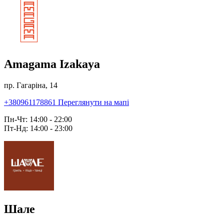
Amagama Izakaya
пр. Гагаріна, 14
+380961178861
Переглянути на мапі
Пн-Чт: 14:00 - 22:00
Пт-Нд: 14:00 - 23:00
Шале