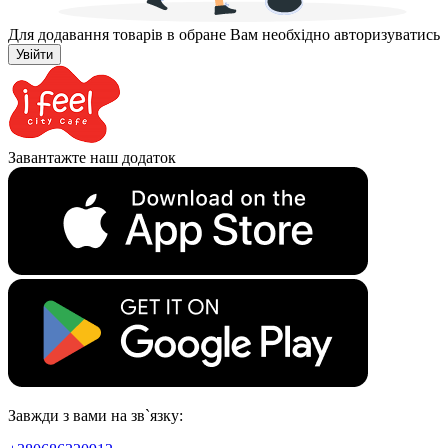
Для додавання товарів в обране Вам необхідно авторизуватись
Увійти
Завантажте наш додаток
Завжди з вами на зв`язку: