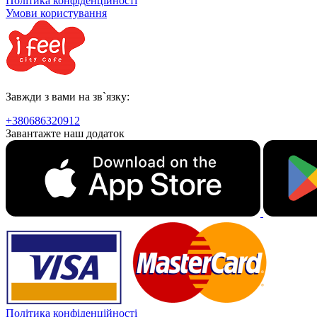
Політика конфіденційності
Умови користування
Завжди з вами на зв`язку:
+380686320912
Завантажте наш додаток
Політика конфіденційності