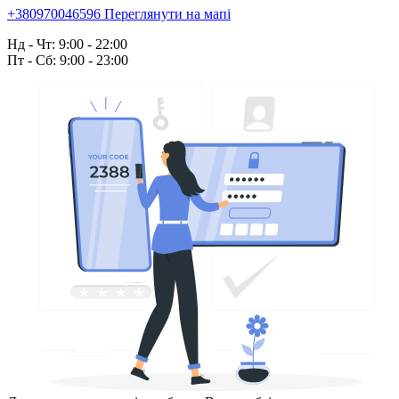
+380970046596
Переглянути на мапі
Нд - Чт: 9:00 - 22:00
Пт - Сб: 9:00 - 23:00