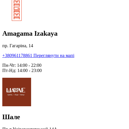
Amagama Izakaya
пр. Гагаріна, 14
+380961178861
Переглянути на мапі
Пн-Чт: 14:00 - 22:00
Пт-Нд: 14:00 - 23:00
Шале