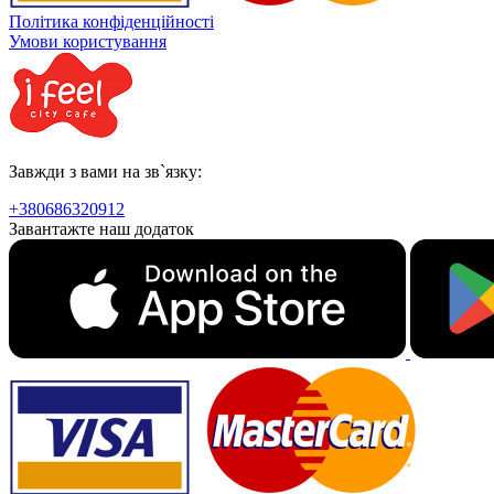
Політика конфіденційності
Умови користування
Завжди з вами на зв`язку:
+380686320912
Завантажте наш додаток