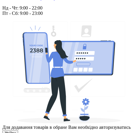
Нд - Чт: 9:00 - 22:00
Пт - Сб: 9:00 - 23:00
Для додавання товарів в обране Вам необхідно авторизуватись