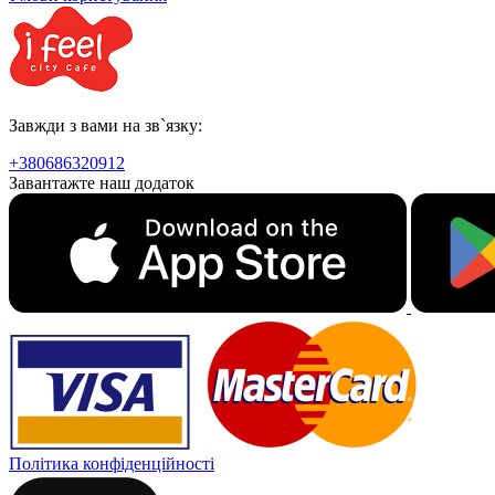
Завжди з вами на зв`язку:
+380686320912
Завантажте наш додаток
Політика конфіденційності