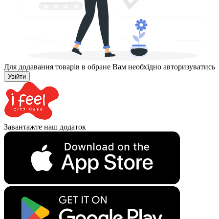
Для додавання товарів в обране Вам необхідно авторизуватись
Увійти
Завантажте наш додаток