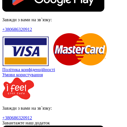
Завжди з вами на зв`язку:
+380686320912
Політика конфіденційності
Умови користування
Завжди з вами на зв`язку:
+380686320912
Завантажте наш додаток