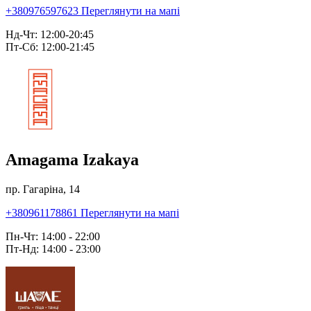
+380976597623
Переглянути на мапі
Нд-Чт: 12:00-20:45
Пт-Сб: 12:00-21:45
Amagama Izakaya
пр. Гагаріна, 14
+380961178861
Переглянути на мапі
Пн-Чт: 14:00 - 22:00
Пт-Нд: 14:00 - 23:00