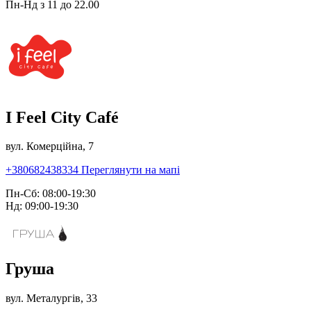
Пн-Нд з 11 до 22.00
I Feel City Café
вул. Комерційна, 7
+380682438334
Переглянути на мапі
Пн-Сб: 08:00-19:30
Нд: 09:00-19:30
Груша
вул. Металургів, 33