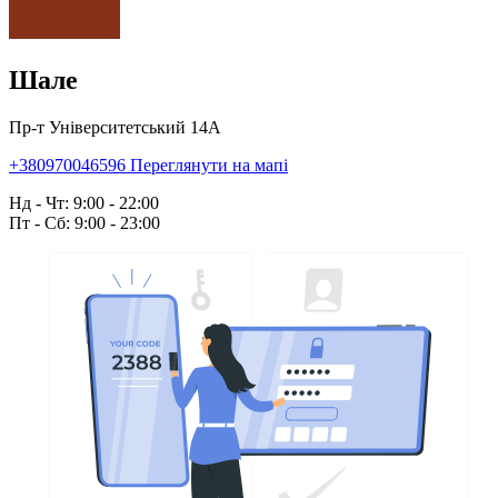
Шале
Пр-т Університетський 14А
+380970046596
Переглянути на мапі
Нд - Чт: 9:00 - 22:00
Пт - Сб: 9:00 - 23:00