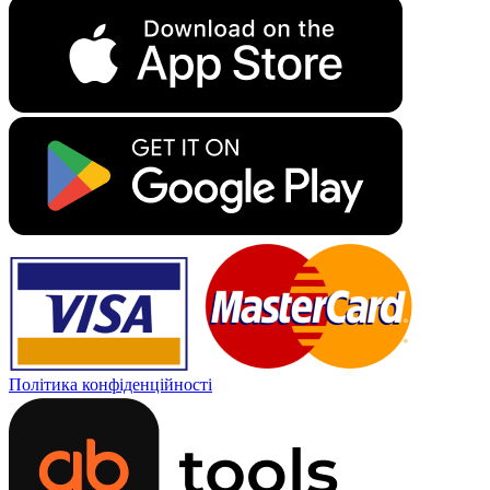
Політика конфіденційності