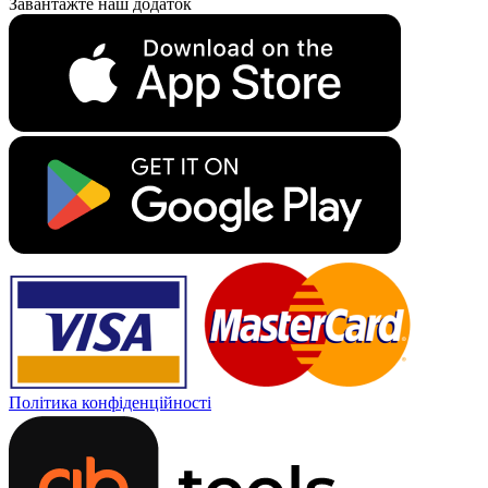
Завантажте наш додаток
Політика конфіденційності