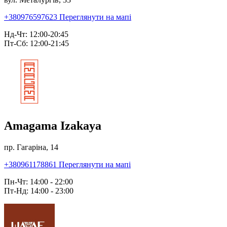
+380976597623
Переглянути на мапі
Нд-Чт: 12:00-20:45
Пт-Сб: 12:00-21:45
Amagama Izakaya
пр. Гагаріна, 14
+380961178861
Переглянути на мапі
Пн-Чт: 14:00 - 22:00
Пт-Нд: 14:00 - 23:00