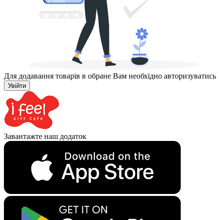
Для додавання товарів в обране Вам необхідно авторизуватись
Увійти
Завантажте наш додаток