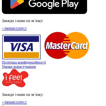
Завжди з вами на зв`язку:
+380686320912
Політика конфіденційності
Умови користування
Завжди з вами на зв`язку:
+380686320912