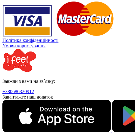
Політика конфіденційності
Умови користування
Завжди з вами на зв`язку:
+380686320912
Завантажте наш додаток