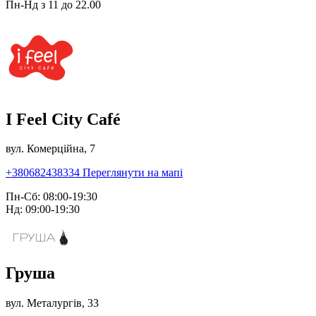
Пн-Нд з 11 до 22.00
I Feel City Café
вул. Комерційна, 7
+380682438334
Переглянути на мапі
Пн-Сб: 08:00-19:30
Нд: 09:00-19:30
Груша
вул. Металургів, 33