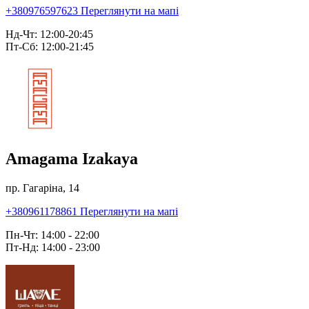
+380976597623
Переглянути на мапі
Нд-Чт: 12:00-20:45
Пт-Сб: 12:00-21:45
Amagama Izakaya
пр. Гагаріна, 14
+380961178861
Переглянути на мапі
Пн-Чт: 14:00 - 22:00
Пт-Нд: 14:00 - 23:00