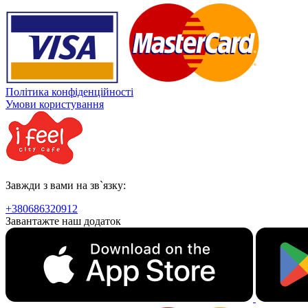
Політика конфіденційності
Умови користування
Завжди з вами на зв`язку:
+380686320912
Завантажте наш додаток