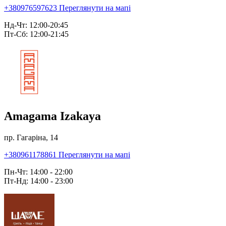
+380976597623
Переглянути на мапі
Нд-Чт: 12:00-20:45
Пт-Сб: 12:00-21:45
Amagama Izakaya
пр. Гагаріна, 14
+380961178861
Переглянути на мапі
Пн-Чт: 14:00 - 22:00
Пт-Нд: 14:00 - 23:00