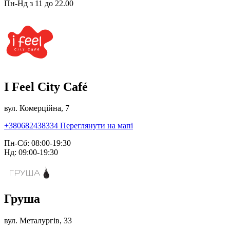
Пн-Нд з 11 до 22.00
I Feel City Café
вул. Комерційна, 7
+380682438334
Переглянути на мапі
Пн-Сб: 08:00-19:30
Нд: 09:00-19:30
Груша
вул. Металургів, 33