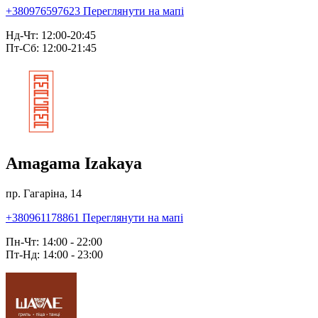
+380976597623
Переглянути на мапі
Нд-Чт: 12:00-20:45
Пт-Сб: 12:00-21:45
Amagama Izakaya
пр. Гагаріна, 14
+380961178861
Переглянути на мапі
Пн-Чт: 14:00 - 22:00
Пт-Нд: 14:00 - 23:00