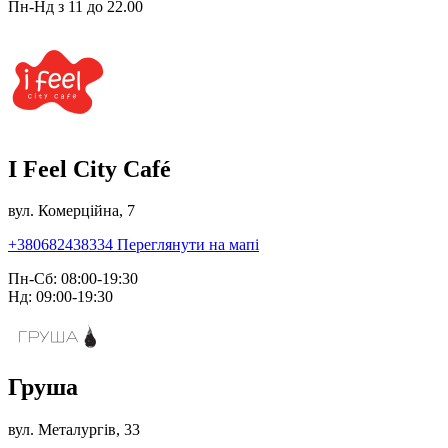
Пн-Нд з 11 до 22.00
I Feel City Café
вул. Комерційна, 7
+380682438334
Переглянути на мапі
Пн-Сб: 08:00-19:30
Нд: 09:00-19:30
Груша
вул. Металургів, 33