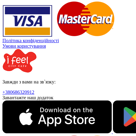
Політика конфіденційності
Умови користування
Завжди з вами на зв`язку:
+380686320912
Завантажте наш додаток