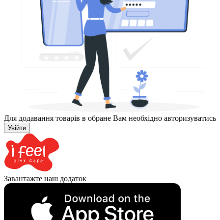
Для додавання товарів в обране Вам необхідно авторизуватись
Увійти
Завантажте наш додаток