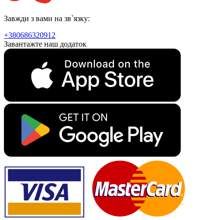
Завжди з вами на зв`язку:
+380686320912
Завантажте наш додаток