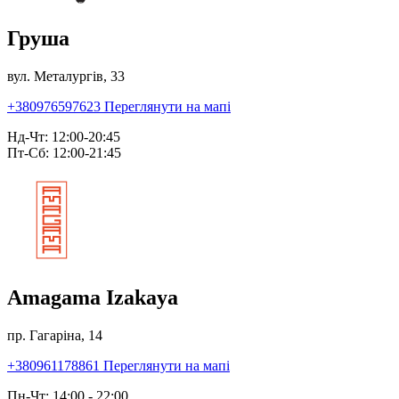
Груша
вул. Металургів, 33
+380976597623
Переглянути на мапі
Нд-Чт: 12:00-20:45
Пт-Сб: 12:00-21:45
Amagama Izakaya
пр. Гагаріна, 14
+380961178861
Переглянути на мапі
Пн-Чт: 14:00 - 22:00