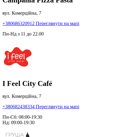
вул. Комерційна, 7
+380686320912
Переглянути на мапі
Пн-Нд з 11 до 22.00
I Feel City Café
вул. Комерційна, 7
+380682438334
Переглянути на мапі
Пн-Сб: 08:00-19:30
Нд: 09:00-19:30