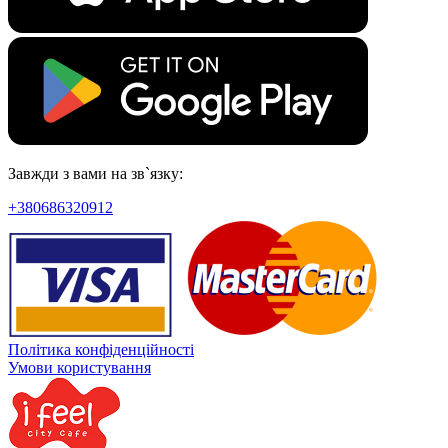
Завжди з вами на зв`язку:
+380686320912
Політика конфіденційності
Умови користування