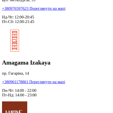
+380976597623
Переглянути на мапі
Нд-Чт: 12:00-20:45
Пт-Сб: 12:00-21:45
Amagama Izakaya
пр. Гагаріна, 14
+380961178861
Переглянути на мапі
Пн-Чт: 14:00 - 22:00
Пт-Нд: 14:00 - 23:00