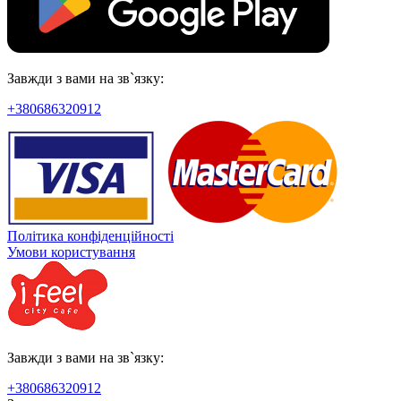
Завжди з вами на зв`язку:
+380686320912
Політика конфіденційності
Умови користування
Завжди з вами на зв`язку:
+380686320912