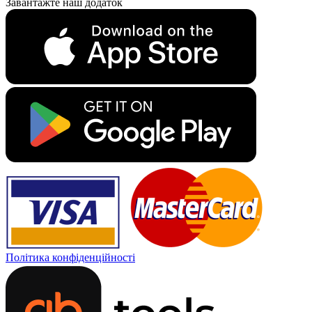
Завантажте наш додаток
Політика конфіденційності