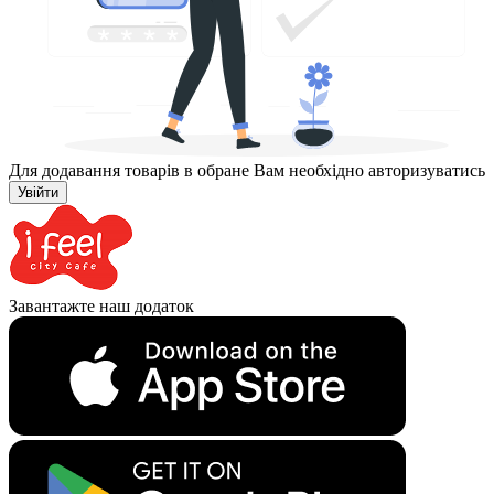
Для додавання товарів в обране Вам необхідно авторизуватись
Увійти
Завантажте наш додаток