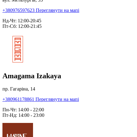
+380976597623
Переглянути на мапі
Нд-Чт: 12:00-20:45
Пт-Сб: 12:00-21:45
Amagama Izakaya
пр. Гагаріна, 14
+380961178861
Переглянути на мапі
Пн-Чт: 14:00 - 22:00
Пт-Нд: 14:00 - 23:00