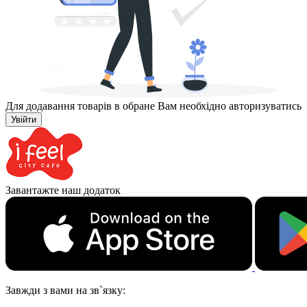
Для додавання товарів в обране Вам необхідно авторизуватись
Увійти
Завантажте наш додаток
Завжди з вами на зв`язку: