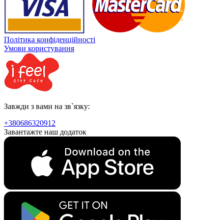
Політика конфіденційності
Умови користування
Завжди з вами на зв`язку:
+380686320912
Завантажте наш додаток