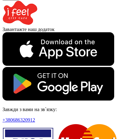
Завантажте наш додаток
Завжди з вами на зв`язку:
+380686320912