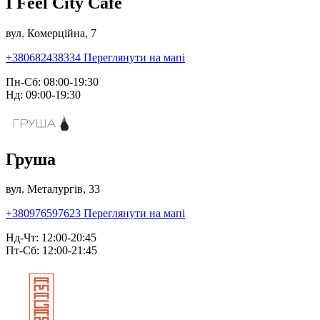
I Feel City Café
вул. Комерційна, 7
+380682438334
Переглянути на мапі
Пн-Сб: 08:00-19:30
Нд: 09:00-19:30
Груша
вул. Металургів, 33
+380976597623
Переглянути на мапі
Нд-Чт: 12:00-20:45
Пт-Сб: 12:00-21:45