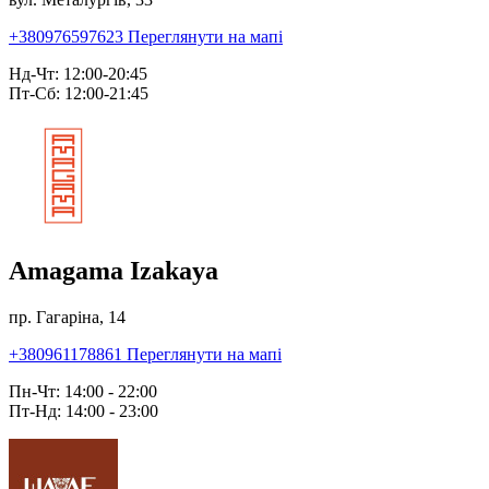
+380976597623
Переглянути на мапі
Нд-Чт: 12:00-20:45
Пт-Сб: 12:00-21:45
Amagama Izakaya
пр. Гагаріна, 14
+380961178861
Переглянути на мапі
Пн-Чт: 14:00 - 22:00
Пт-Нд: 14:00 - 23:00