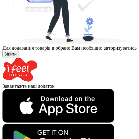
Для додавання товарів в обране Вам необхідно авторизуватись
Увійти
Завантажте наш додаток