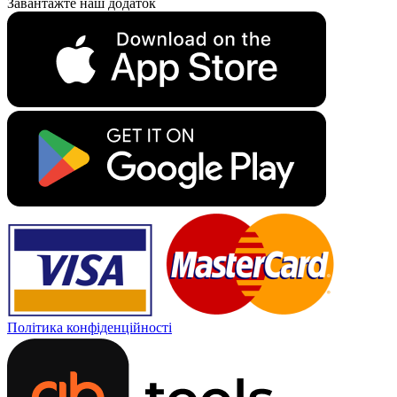
Завантажте наш додаток
Політика конфіденційності