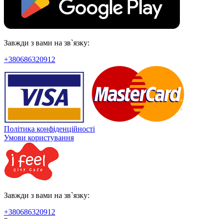
Завжди з вами на зв`язку:
+380686320912
Політика конфіденційності
Умови користування
Завжди з вами на зв`язку:
+380686320912