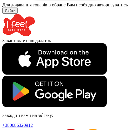
Для додавання товарів в обране Вам необхідно авторизуватись
Увійти
Завантажте наш додаток
Завжди з вами на зв`язку:
+380686320912