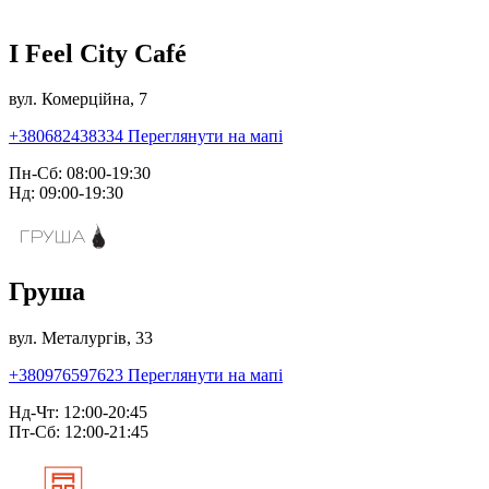
I Feel City Café
вул. Комерційна, 7
+380682438334
Переглянути на мапі
Пн-Сб: 08:00-19:30
Нд: 09:00-19:30
Груша
вул. Металургів, 33
+380976597623
Переглянути на мапі
Нд-Чт: 12:00-20:45
Пт-Сб: 12:00-21:45