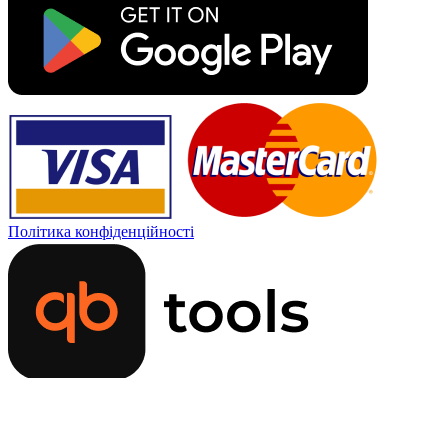
Політика конфіденційності