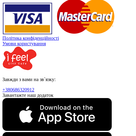
Політика конфіденційності
Умови користування
Завжди з вами на зв`язку:
+380686320912
Завантажте наш додаток