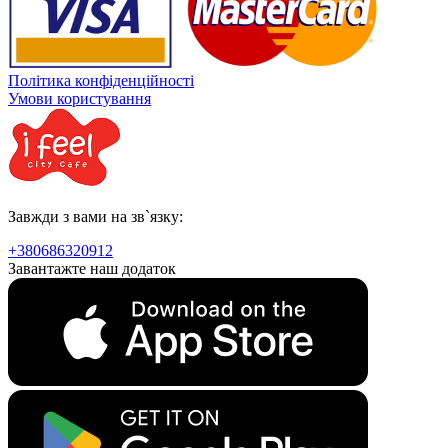
Політика конфіденційності
Умови користування
Завжди з вами на зв`язку:
+380686320912
Завантажте наш додаток