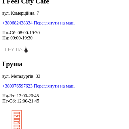
I Feel City Café
вул. Комерційна, 7
+380682438334
Переглянути на мапі
Пн-Сб: 08:00-19:30
Нд: 09:00-19:30
Груша
вул. Металургів, 33
+380976597623
Переглянути на мапі
Нд-Чт: 12:00-20:45
Пт-Сб: 12:00-21:45