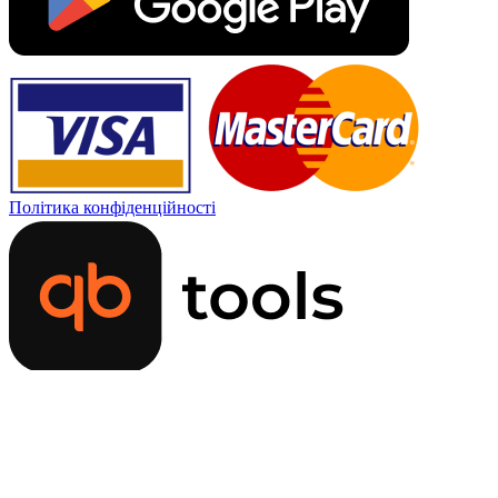
Політика конфіденційності