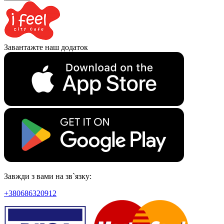
Завантажте наш додаток
Завжди з вами на зв`язку:
+380686320912