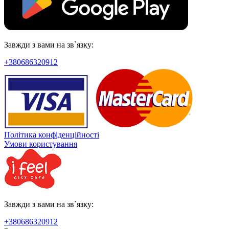
Завжди з вами на зв`язку:
+380686320912
Політика конфіденційності
Умови користування
Завжди з вами на зв`язку:
+380686320912