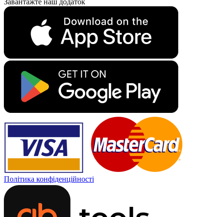
Завантажте наш додаток
Політика конфіденційності