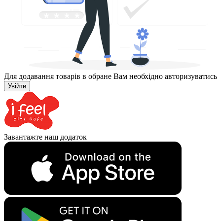
Для додавання товарів в обране Вам необхідно авторизуватись
Увійти
Завантажте наш додаток