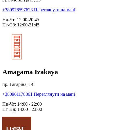
+380976597623
Переглянути на мапі
Нд-Чт: 12:00-20:45
Пт-Сб: 12:00-21:45
Amagama Izakaya
пр. Гагаріна, 14
+380961178861
Переглянути на мапі
Пн-Чт: 14:00 - 22:00
Пт-Нд: 14:00 - 23:00