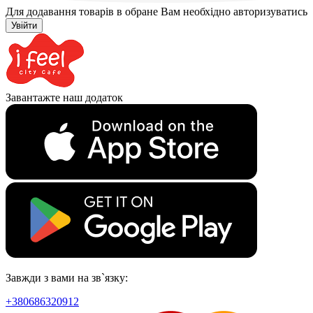
Для додавання товарів в обране Вам необхідно авторизуватись
Увійти
Завантажте наш додаток
Завжди з вами на зв`язку:
+380686320912