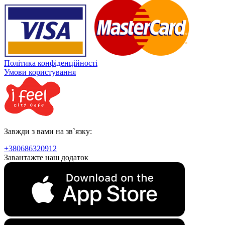
Політика конфіденційності
Умови користування
Завжди з вами на зв`язку:
+380686320912
Завантажте наш додаток