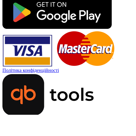
Політика конфіденційності