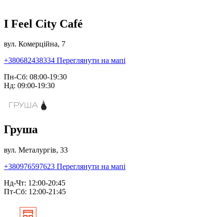
I Feel City Café
вул. Комерційна, 7
+380682438334
Переглянути на мапі
Пн-Сб: 08:00-19:30
Нд: 09:00-19:30
Груша
вул. Металургів, 33
+380976597623
Переглянути на мапі
Нд-Чт: 12:00-20:45
Пт-Сб: 12:00-21:45