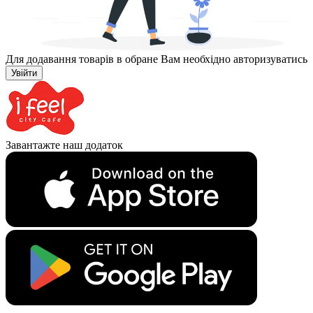
Для додавання товарів в обране Вам необхідно авторизуватись
Увійти
Завантажте наш додаток