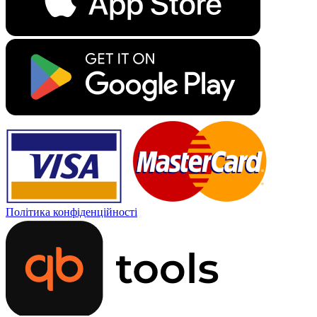
Політика конфіденційності