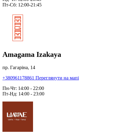
Пт-Сб: 12:00-21:45
Amagama Izakaya
пр. Гагаріна, 14
+380961178861
Переглянути на мапі
Пн-Чт: 14:00 - 22:00
Пт-Нд: 14:00 - 23:00