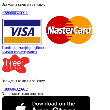
Завжди з вами на зв`язку:
+380686320912
Політика конфіденційності
Умови користування
Завжди з вами на зв`язку:
+380686320912
Завантажте наш додаток