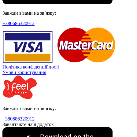
Завжди з вами на зв`язку:
+380686320912
Політика конфіденційності
Умови користування
Завжди з вами на зв`язку:
+380686320912
Завантажте наш додаток