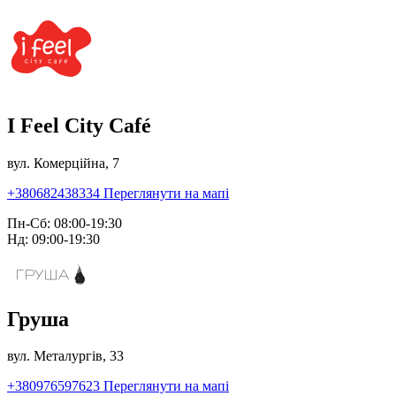
I Feel City Café
вул. Комерційна, 7
+380682438334
Переглянути на мапі
Пн-Сб: 08:00-19:30
Нд: 09:00-19:30
Груша
вул. Металургів, 33
+380976597623
Переглянути на мапі