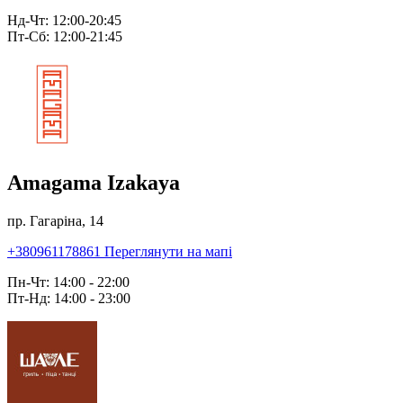
Нд-Чт: 12:00-20:45
Пт-Сб: 12:00-21:45
Amagama Izakaya
пр. Гагаріна, 14
+380961178861
Переглянути на мапі
Пн-Чт: 14:00 - 22:00
Пт-Нд: 14:00 - 23:00