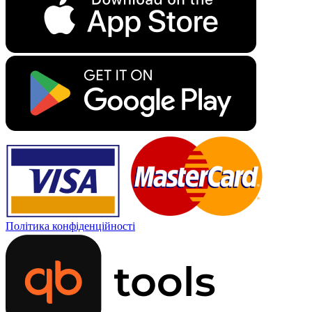
Політика конфіденційності